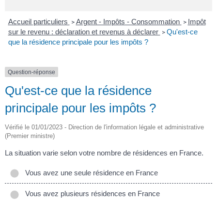
Accueil particuliers
Argent - Impôts - Consommation
Impôt
>
>
sur le revenu : déclaration et revenus à déclarer
Qu'est-ce
>
que la résidence principale pour les impôts ?
Question-réponse
Qu'est-ce que la résidence
principale pour les impôts ?
Vérifié le 01/01/2023 - Direction de l'information légale et administrative
(Premier ministre)
La situation varie selon votre nombre de résidences en France.
Vous avez une seule résidence en France
Vous avez plusieurs résidences en France