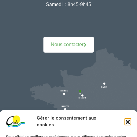
Samedi :
8h45-9h45
Nous contacter
Gérer le consentement aux
cookies