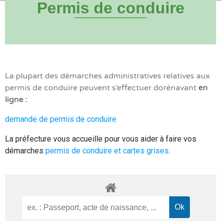
Permis de conduire
La plupart des démarches administratives relatives aux
permis de conduire peuvent s’effectuer dorénavant
en
ligne :
demande de permis de conduire
La préfecture vous accueille pour vous aider à faire vos
démarches
permis de conduire et cartes grises
.