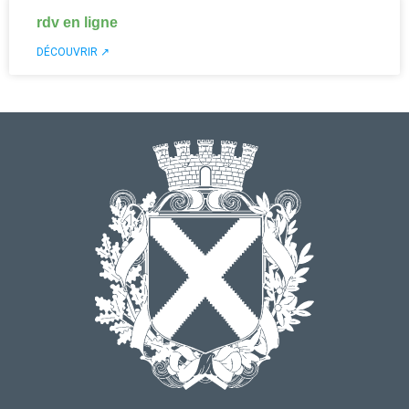
rdv en ligne
DÉCOUVRIR ↗