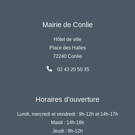
Mairie de Conlie
Hôtel de ville
Place des Halles
72240 Conlie
02 43 20 50 35
Horaires d’ouverture
Lundi, mercredi et vendredi :
9h-12h et 14h-17h
Mardi :
14h-18h
Jeudi :
9h-12h