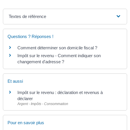
Textes de référence
Questions ? Réponses !
Comment déterminer son domicile fiscal ?
Impôt sur le revenu - Comment indiquer son
changement d'adresse ?
Et aussi
Impôt sur le revenu : déclaration et revenus à
déclarer
Argent - Impôts - Consommation
Pour en savoir plus