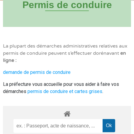
Permis de conduire
La plupart des démarches administratives relatives aux
permis de conduire peuvent s’effectuer dorénavant
en
ligne :
demande de permis de conduire
La préfecture vous accueille pour vous aider à faire vos
démarches
permis de conduire et cartes grises
.