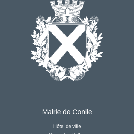
Mairie de Conlie
Hôtel de ville