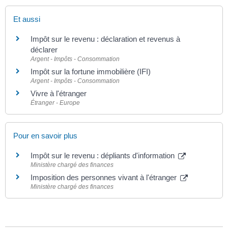
Et aussi
Impôt sur le revenu : déclaration et revenus à
déclarer
Argent - Impôts - Consommation
Impôt sur la fortune immobilière (IFI)
Argent - Impôts - Consommation
Vivre à l'étranger
Étranger - Europe
Pour en savoir plus
Impôt sur le revenu : dépliants d'information
Ministère chargé des finances
Imposition des personnes vivant à l'étranger
Ministère chargé des finances