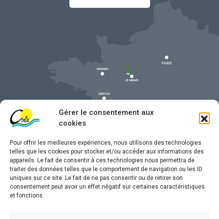
Gérer le consentement aux
cookies
Pour offrir les meilleures expériences, nous utilisons des technologies
telles que les cookies pour stocker et/ou accéder aux informations des
appareils. Le fait de consentir à ces technologies nous permettra de
traiter des données telles que le comportement de navigation ou les ID
uniques sur ce site. Le fait de ne pas consentir ou de retirer son
Mentions légales
consentement peut avoir un effet négatif sur certaines caractéristiques
et fonctions.
Confidentialité