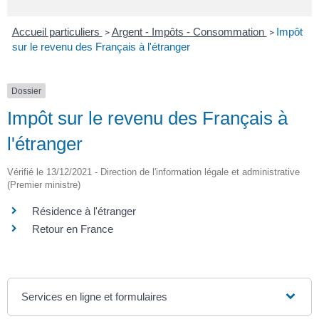
Accueil particuliers
Argent - Impôts - Consommation
Impôt
>
>
sur le revenu des Français à l'étranger
Dossier
Impôt sur le revenu des Français à
l'étranger
Vérifié le 13/12/2021 - Direction de l'information légale et administrative
(Premier ministre)
Résidence à l'étranger
Retour en France
Services en ligne et formulaires