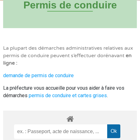
Permis de conduire
La plupart des démarches administratives relatives aux
permis de conduire peuvent s’effectuer dorénavant
en
ligne :
demande de permis de conduire
La préfecture vous accueille pour vous aider à faire vos
démarches
permis de conduire et cartes grises
.