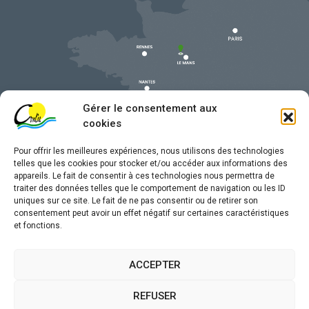
Gérer le consentement aux
cookies
Pour offrir les meilleures expériences, nous utilisons des technologies
telles que les cookies pour stocker et/ou accéder aux informations des
appareils. Le fait de consentir à ces technologies nous permettra de
traiter des données telles que le comportement de navigation ou les ID
uniques sur ce site. Le fait de ne pas consentir ou de retirer son
Mentions légales
consentement peut avoir un effet négatif sur certaines caractéristiques
et fonctions.
Confidentialité
Traitement de données personnelles
ACCEPTER
Accessibilité
REFUSER
Plan du site