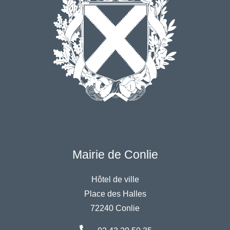
Mairie de Conlie
Hôtel de ville
Place des Halles
72240 Conlie