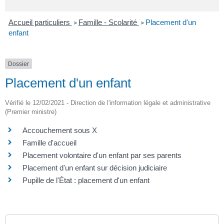
Accueil particuliers
Famille - Scolarité
Placement d'un
>
>
enfant
Dossier
Placement d'un enfant
Vérifié le 12/02/2021 - Direction de l'information légale et administrative
(Premier ministre)
Accouchement sous X
Famille d'accueil
Placement volontaire d'un enfant par ses parents
Placement d'un enfant sur décision judiciaire
Pupille de l'État : placement d'un enfant