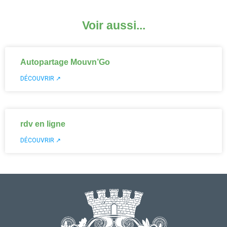
Voir aussi...
Autopartage Mouvn’Go
DÉCOUVRIR ↗
rdv en ligne
DÉCOUVRIR ↗