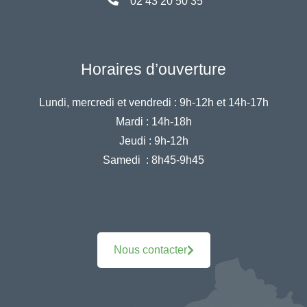
02 43 20 50 35
Horaires d’ouverture
Lundi, mercredi et vendredi :
9h-12h et 14h-17h
Mardi :
14h-18h
Jeudi :
9h-12h
Samedi :
8h45-9h45
Nous contacter