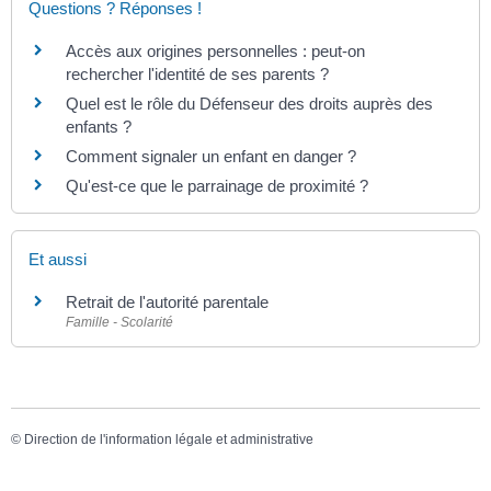
Questions ? Réponses !
Accès aux origines personnelles : peut-on
rechercher l'identité de ses parents ?
Quel est le rôle du Défenseur des droits auprès des
enfants ?
Comment signaler un enfant en danger ?
Qu'est-ce que le parrainage de proximité ?
Et aussi
Retrait de l'autorité parentale
Famille - Scolarité
©
Direction de l'information légale et administrative