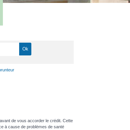
prunteur
avant de vous accorder le crédit. Cette
rance à cause de problèmes de santé