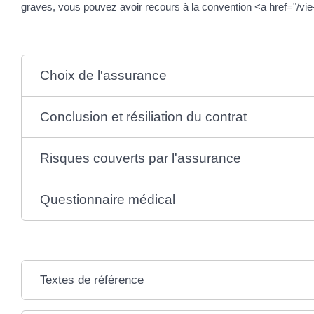
graves, vous pouvez avoir recours à la convention <a href="/
Choix de l'assurance
Conclusion et résiliation du contrat
Risques couverts par l'assurance
Questionnaire médical
Textes de référence