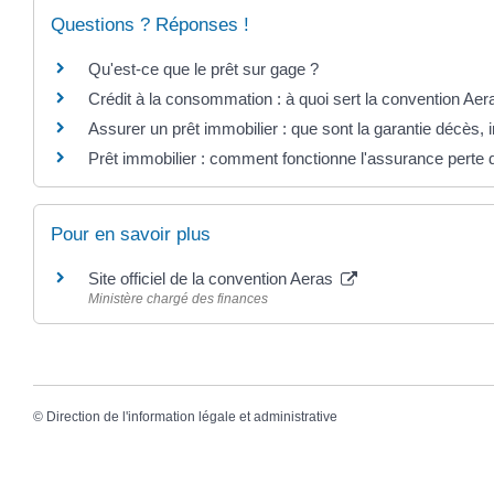
Questions ? Réponses !
Qu'est-ce que le prêt sur gage ?
Crédit à la consommation : à quoi sert la convention Aer
Assurer un prêt immobilier : que sont la garantie décès, i
Prêt immobilier : comment fonctionne l'assurance perte 
Pour en savoir plus
Site officiel de la convention Aeras
Ministère chargé des finances
©
Direction de l'information légale et administrative