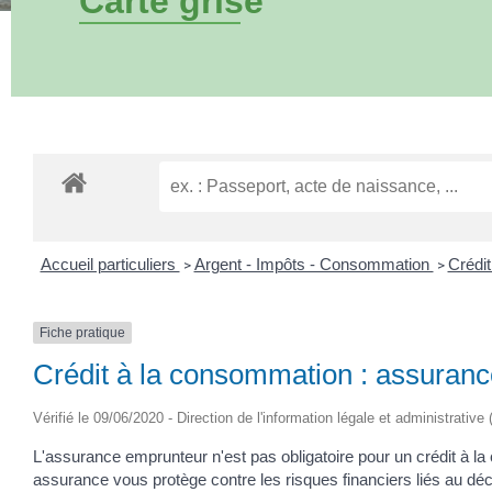
Carte grise
Accueil particuliers
Argent - Impôts - Consommation
Crédi
>
>
Fiche pratique
Crédit à la consommation : assuranc
Vérifié le 09/06/2020 - Direction de l'information légale et administrative
L'assurance emprunteur n'est pas obligatoire pour un crédit à l
assurance vous protège contre les risques financiers liés au déc