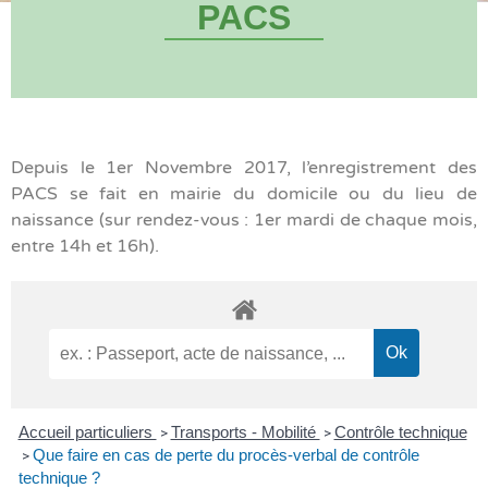
PACS
Depuis le 1er Novembre 2017, l’enregistrement des
PACS se fait en mairie du domicile ou du lieu de
naissance (sur rendez-vous : 1er mardi de chaque mois,
entre 14h et 16h).
Accueil particuliers
Transports - Mobilité
Contrôle technique
>
>
Que faire en cas de perte du procès-verbal de contrôle
>
technique ?