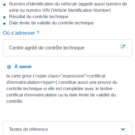
Numéro d'identification du véhicule (appelé aussi numéro de
série ou numéro VIN (Vehicle Identification Number)
Résultat du contrôle technique
Date limite de validité du contrôle technique
Où s’adresser ?
Centre agréé de contrôle technique
À savoir
la carte grise (<span class="expression">certificat
d'immatriculation</span>) constitue aussi une preuve du
contrôle technique si elle est complétée avec le timbre
certificat d'immatriculation ou la date limite de validité du
contrôle.
Textes de référence