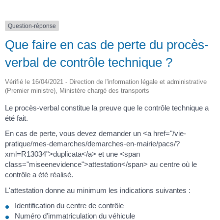
Question-réponse
Que faire en cas de perte du procès-
verbal de contrôle technique ?
Vérifié le 16/04/2021 - Direction de l'information légale et administrative
(Premier ministre), Ministère chargé des transports
Le procès-verbal constitue la preuve que le contrôle technique a
été fait.
En cas de perte, vous devez demander un <a href="/vie-
pratique/mes-demarches/demarches-en-mairie/pacs/?
xml=R13034">duplicata</a> et une <span
class="miseenevidence">attestation</span> au centre où le
contrôle a été réalisé.
L'attestation donne au minimum les indications suivantes :
Identification du centre de contrôle
Numéro d'immatriculation du véhicule