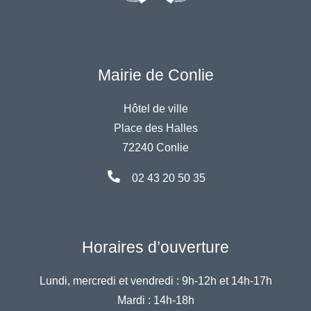
Mairie de Conlie
Hôtel de ville
Place des Halles
72240 Conlie
02 43 20 50 35
Horaires d’ouverture
Lundi, mercredi et vendredi :
9h-12h et 14h-17h
Mardi :
14h-18h