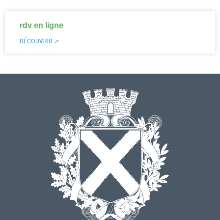
rdv en ligne
DÉCOUVRIR ↗