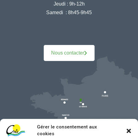
Jeudi :
9h-12h
Samedi :
8h45-9h45
Nous contacter
Gérer le consentement aux
cookies