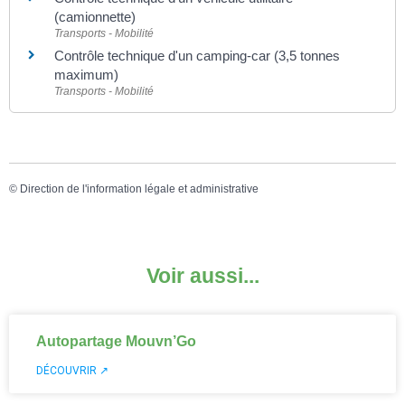
(camionnette)
Transports - Mobilité
Contrôle technique d'un camping-car (3,5 tonnes
maximum)
Transports - Mobilité
©
Direction de l'information légale et administrative
Voir aussi...
Autopartage Mouvn’Go
DÉCOUVRIR ↗