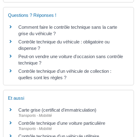
Questions ? Réponses !
Comment faire le contrôle technique sans la carte
grise du véhicule ?
Contrôle technique du véhicule : obligatoire ou
dispense ?
Peut-on vendre une voiture d'occasion sans contrôle
technique ?
Contrôle technique d'un véhicule de collection :
quelles sont les règles ?
Et aussi
Carte grise (certificat d'immatriculation)
Transports - Mobilité
Contrôle technique d'une voiture particulière
Transports - Mobilité
Contrôle technique d'un véhicule utilitaire